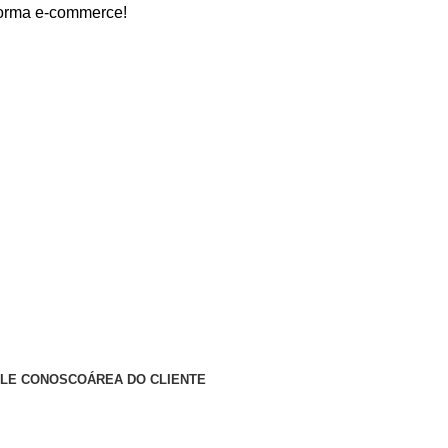
commerce!
ALE CONOSCO
ÁREA DO CLIENTE