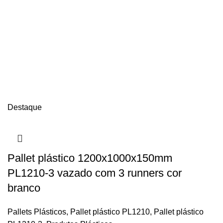
Destaque
Pallet plástico 1200x1000x150mm
PL1210-3 vazado com 3 runners cor
branco
Pallets Plásticos
,
Pallet plástico PL1210
,
Pallet plástico