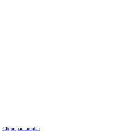
Clique para ampliar