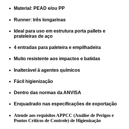
Material: PEAD e/ou PP
Runner: três longarinas
Ideal para uso em estrutura porta pallets e
prateleiras de aço
4 entradas para paleteira e empilhadeira
Muito resistente aos impactos e batidas
Inalterável á agentes químicos
Fácil higienização
Dentro das normas da ANVISA
Enquadrado nas especificações de exportação
Atende aos requisitos APPCC (Análise de Perigos e
Pontos Críticos de Controle) de Higienização