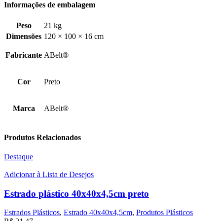
Informações de embalagem
Peso
21 kg
Dimensões
120 × 100 × 16 cm
Fabricante
ABelt®
Cor
Preto
Marca
ABelt®
Produtos Relacionados
Destaque
Adicionar à Lista de Desejos
Estrado plástico 40x40x4,5cm preto
Estrados Plásticos
,
Estrado 40x40x4,5cm
,
Produtos Plásticos