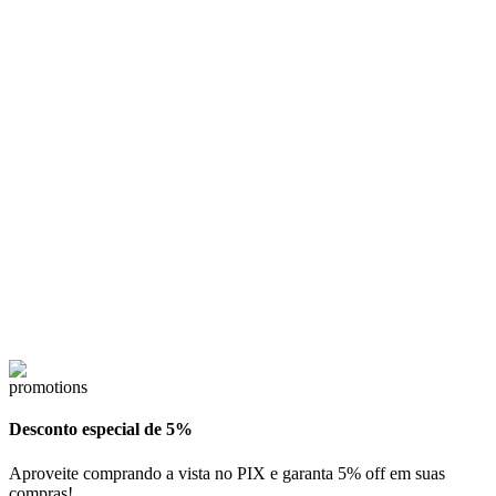
Desconto especial de 5%
Aproveite comprando a vista no PIX e garanta 5% off em suas
compras!