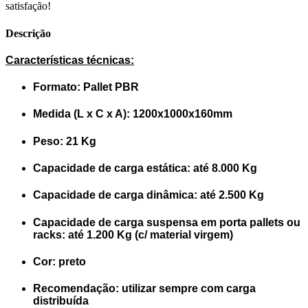
satisfação!
Descrição
Características técnicas:
Formato: Pallet PBR
Medida (L x C x A): 1200x1000x160mm
Peso: 21 Kg
Capacidade de carga estática: até 8.000 Kg
Capacidade de carga dinâmica: até 2.500 Kg
Capacidade de carga suspensa em porta pallets ou
racks: até 1.200 Kg (c/ material virgem)
Cor: preto
Recomendação: utilizar sempre com carga
distribuída