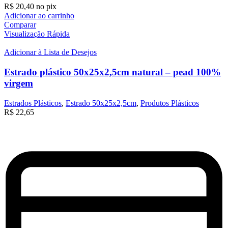
R$
20,40
no pix
Adicionar ao carrinho
Comparar
Visualização Rápida
Adicionar à Lista de Desejos
Estrado plástico 50x25x2,5cm natural – pead 100%
virgem
Estrados Plásticos
,
Estrado 50x25x2,5cm
,
Produtos Plásticos
R$
22,65