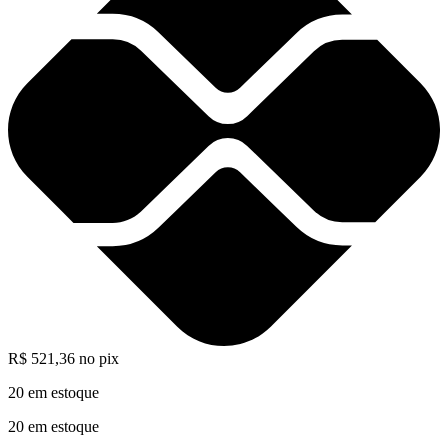
R$
521,36
no pix
20 em estoque
20 em estoque