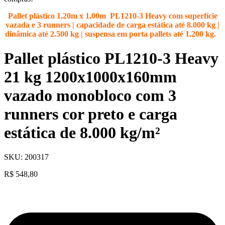
Pallet plástico 1,20m x 1,00m PL1210-3 Heavy com superfície
vazada e 3 runners | capacidade de carga estática até 8.000 kg |
dinâmica até 2.500 kg | suspensa em porta pallets até 1.200 kg.
Pallet plástico PL1210-3 Heavy
21 kg 1200x1000x160mm
vazado monobloco com 3
runners cor preto e carga
estática de 8.000 kg/m²
SKU:
200317
R$
548,80