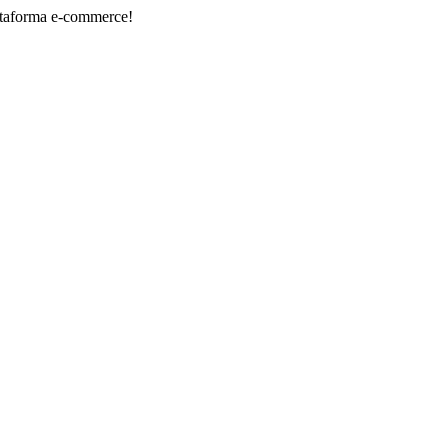
 e-commerce!