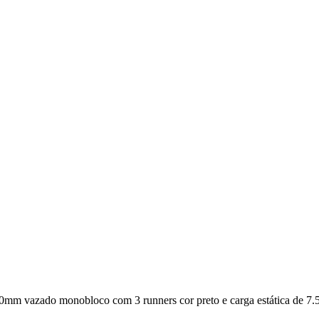
mm vazado monobloco com 3 runners cor preto e carga estática de 7.