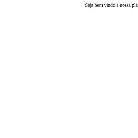
Seja bem vindo a nossa plataforma