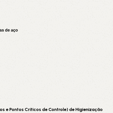
ras de aço
os e Pontos Críticos de Controle) de Higienização