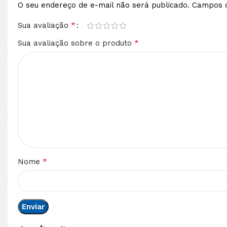
O seu endereço de e-mail não será publicado.
Campos o
*
Sua avaliação
*
Sua avaliação sobre o produto
*
Nome