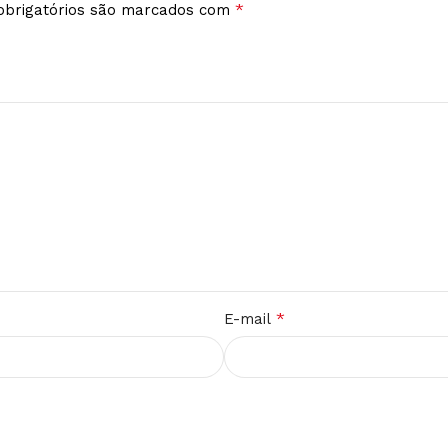
*
brigatórios são marcados com
*
E-mail