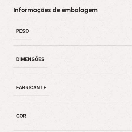
Informações de embalagem
PESO
DIMENSÕES
FABRICANTE
COR