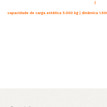
|
capacidade de carga estática 5.000 kg | dinâmica 1.50