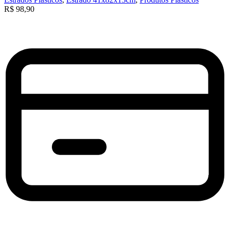
R$
98,90