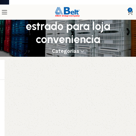
0
estrado para loja
conveniencia
Categorias