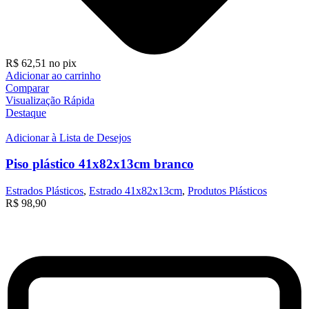
R$
62,51
no pix
Adicionar ao carrinho
Comparar
Visualização Rápida
Destaque
Adicionar à Lista de Desejos
Piso plástico 41x82x13cm branco
Estrados Plásticos
,
Estrado 41x82x13cm
,
Produtos Plásticos
R$
98,90