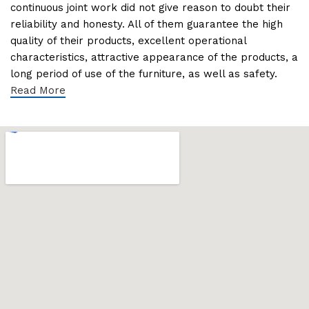
continuous joint work did not give reason to doubt their
reliability and honesty. All of them guarantee the high
quality of their products, excellent operational
characteristics, attractive appearance of the products, a
long period of use of the furniture, as well as safety.
Read More