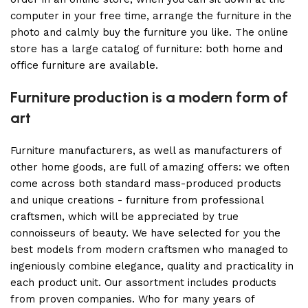
computer in your free time, arrange the furniture in the
photo and calmly buy the furniture you like. The online
store has a large catalog of furniture: both home and
office furniture are available.
Furniture production is a modern form of
art
Furniture manufacturers, as well as manufacturers of
other home goods, are full of amazing offers: we often
come across both standard mass-produced products
and unique creations - furniture from professional
craftsmen, which will be appreciated by true
connoisseurs of beauty. We have selected for you the
best models from modern craftsmen who managed to
ingeniously combine elegance, quality and practicality in
each product unit. Our assortment includes products
from proven companies. Who for many years of