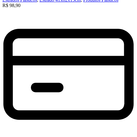
R$
98,90