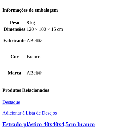
Informações de embalagem
Peso
8 kg
Dimensões
120 × 100 × 15 cm
Fabricante
ABelt®
Cor
Branco
Marca
ABelt®
Produtos Relacionados
Destaque
Adicionar à Lista de Desejos
Estrado plástico 40x40x4,5cm branco