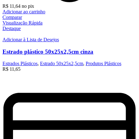
R$
11,64
no pix
Adicionar ao carrinho
Comparar
Visualização Rápida
Destaque
Adicionar à Lista de Desejos
Estrado plástico 50x25x2,5cm cinza
Estrados Plásticos
,
Estrado 50x25x2,5cm
,
Produtos Plásticos
R$
11,65