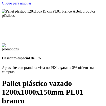
Clique para ampliar
Desconto especial de 5%
Aproveite comprando a vista no PIX e garanta 5% off em suas
compras!
Pallet plástico vazado
1200x1000x150mm PL01
branco