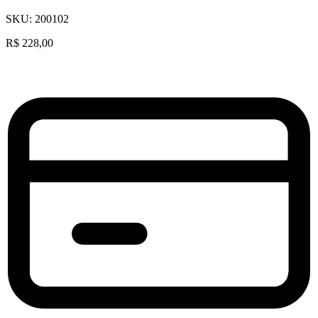
SKU:
200102
R$
228,00