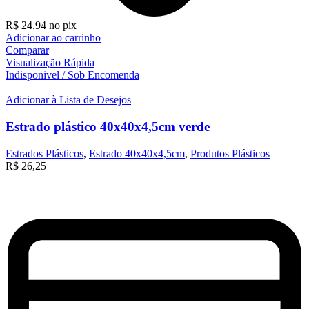
R$
24,94
no pix
Adicionar ao carrinho
Comparar
Visualização Rápida
Indisponivel / Sob Encomenda
Adicionar à Lista de Desejos
Estrado plástico 40x40x4,5cm verde
Estrados Plásticos
,
Estrado 40x40x4,5cm
,
Produtos Plásticos
R$
26,25