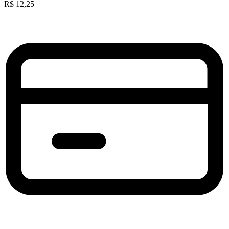
R$
12,25