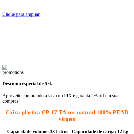
Clique para ampliar
Desconto especial de 5%
Aproveite comprando a vista no PIX e garanta 5% off em suas
compras!
Caixa plástica CP-17 TA cor natural 100% PEAD
virgem
Capacidade volume: 33 Litros
|
Capacidade de carga: 12 kg