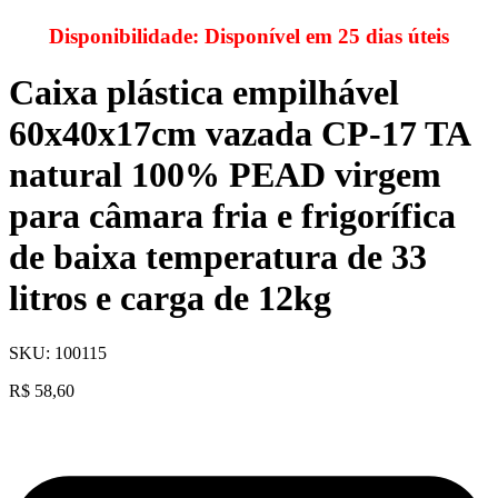
Disponibilidade:
Disponível em 25 dias úteis
Caixa plástica empilhável
60x40x17cm vazada CP-17 TA
natural 100% PEAD virgem
para câmara fria e frigorífica
de baixa temperatura de 33
litros e carga de 12kg
SKU:
100115
R$
58,60