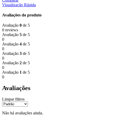
Comparar
Visualização Rápida
Avaliações do produto
Avaliação
0
de 5
0 reviews
Avaliação
5
de 5
0
Avaliação
4
de 5
0
Avaliação
3
de 5
0
Avaliação
2
de 5
0
Avaliação
1
de 5
0
Avaliações
Limpar filtros
Não há avaliações ainda.