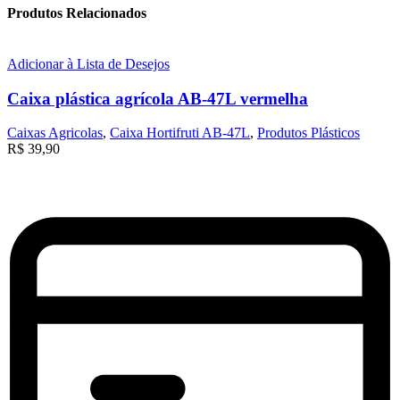
Produtos Relacionados
Adicionar à Lista de Desejos
Caixa plástica agrícola AB-47L vermelha
Caixas Agricolas
,
Caixa Hortifruti AB-47L
,
Produtos Plásticos
R$
39,90