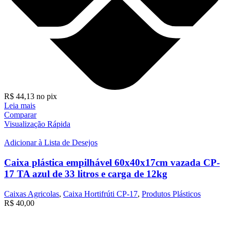
R$
44,13
no pix
Leia mais
Comparar
Visualização Rápida
Adicionar à Lista de Desejos
Caixa plástica empilhável 60x40x17cm vazada CP-
17 TA azul de 33 litros e carga de 12kg
Caixas Agricolas
,
Caixa Hortifrúti CP-17
,
Produtos Plásticos
R$
40,00