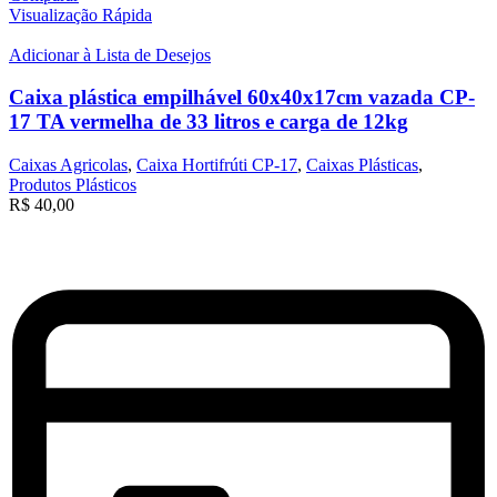
Visualização Rápida
Adicionar à Lista de Desejos
Caixa plástica empilhável 60x40x17cm vazada CP-
17 TA vermelha de 33 litros e carga de 12kg
Caixas Agricolas
,
Caixa Hortifrúti CP-17
,
Caixas Plásticas
,
Produtos Plásticos
R$
40,00