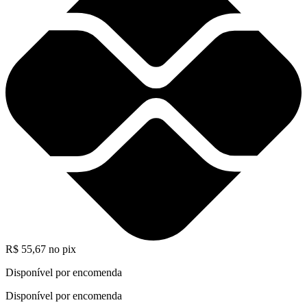
R$
55,67
no pix
Disponível por encomenda
Disponível por encomenda