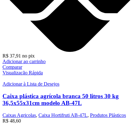
R$
37,91
no pix
Adicionar ao carrinho
Comparar
Visualização Rápida
Adicionar à Lista de Desejos
Caixa plástica agrícola branca 50 litros 30 kg
36,5x55x31cm modelo AB-47L
Caixas Agricolas
,
Caixa Hortifruti AB-47L
,
Produtos Plásticos
R$
48,60