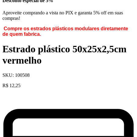
Desconto especial de 5%
Aproveite comprando a vista no PIX e garanta 5% off em suas
compras!
Compre os estrados plásticos modulares diretamente
de quem fabrica.
Estrado plástico 50x25x2,5cm
vermelho
SKU:
100508
R$
12,25