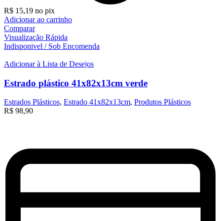
R$
15,19
no pix
Adicionar ao carrinho
Comparar
Visualização Rápida
Indisponivel / Sob Encomenda
Adicionar à Lista de Desejos
Estrado plástico 41x82x13cm verde
Estrados Plásticos
,
Estrado 41x82x13cm
,
Produtos Plásticos
R$
98,90