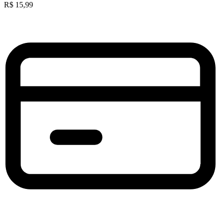
R$
15,99