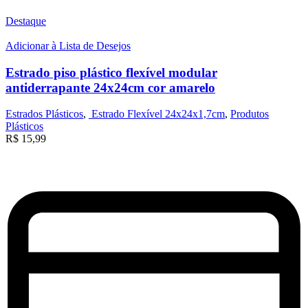
Destaque
Adicionar à Lista de Desejos
Estrado piso plástico flexível modular
antiderrapante 24x24cm cor amarelo
Estrados Plásticos
,
Estrado Flexível 24x24x1,7cm
,
Produtos
Plásticos
R$
15,99