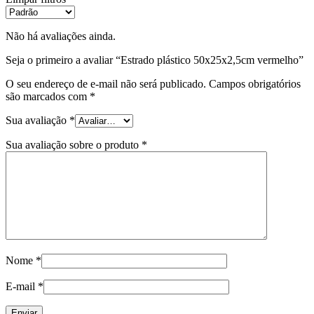
Não há avaliações ainda.
Seja o primeiro a avaliar “Estrado plástico 50x25x2,5cm vermelho”
O seu endereço de e-mail não será publicado.
Campos obrigatórios
são marcados com
*
Sua avaliação
*
Sua avaliação sobre o produto
*
Nome
*
E-mail
*