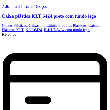
Adicionar à Lista de Desejos
Caixa plástica KLT 6424 preto com fundo lego
Caixas Plásticas
,
Caixas Industriais
,
Produtos Plásticos
,
Caixas
Plásticas KLT
,
KLT-6424
,
R-KLT-6424 com fundo lego
R$
67,50