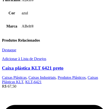
Cor
azul
Marca
ABelt®
Produtos Relacionados
Destaque
Adicionar à Lista de Desejos
Caixa plástica KLT 6421 preto
Caixas Plásticas
,
Caixas Industriais
,
Produtos Plásticos
,
Caixas
Plásticas KLT
,
KLT-6421
R$
67,50