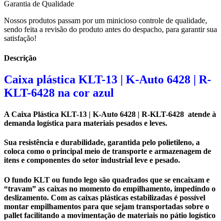
Garantia de Qualidade
Nossos produtos passam por um minicioso controle de qualidade,
sendo feita a revisão do produto antes do despacho, para garantir sua
satisfação!
Descrição
Caixa plástica KLT-13 | K-Auto 6428 | R-
KLT-6428 na cor azul
A
Caixa Plástica KLT-13 | K-Auto 6428 | R-KLT-6428
atende à
demanda logística para materiais pesados e leves.
Sua resistência e durabilidade, garantida pelo polietileno, a
coloca como o principal meio de transporte e armazenagem de
itens e componentes do setor industrial leve e pesado.
O fundo KLT ou fundo lego são quadrados que se encaixam e
“travam” as caixas no momento do empilhamento, impedindo o
deslizamento. Com as caixas plásticas estabilizadas é possível
montar empilhamentos para que sejam transportadas sobre o
pallet facilitando a movimentação de materiais no pátio logístico