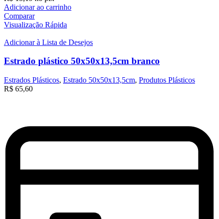
Adicionar ao carrinho
Comparar
Visualização Rápida
Adicionar à Lista de Desejos
Estrado plástico 50x50x13,5cm branco
Estrados Plásticos
,
Estrado 50x50x13,5cm
,
Produtos Plásticos
R$
65,60