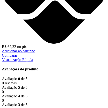
R$
62,32
no pix
Adicionar ao carrinho
Comparar
Visualização Rápida
Avaliações do produto
Avaliação
0
de 5
0 reviews
Avaliação
5
de 5
0
Avaliação
4
de 5
0
Avaliação
3
de 5