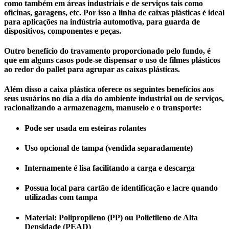
como também em áreas industriais e de serviços tais como
oficinas, garagens, etc. Por isso a linha de caixas plásticas é ideal
para aplicações na indústria automotiva, para guarda de
dispositivos, componentes e peças.
Outro benefício do travamento proporcionado pelo fundo, é
que em alguns casos pode-se dispensar o uso de filmes plásticos
ao redor do pallet para agrupar as caixas plásticas.
Além disso a caixa plástica oferece os seguintes benefícios aos
seus usuários no dia a dia do ambiente industrial ou de serviços,
racionalizando a armazenagem, manuseio e o transporte:
Pode ser usada em esteiras rolantes
Uso opcional de tampa (vendida separadamente)
Internamente é lisa facilitando a carga e descarga
Possua local para cartão de identificação e lacre quando
utilizadas com tampa
Material: Polipropileno (PP) ou Polietileno de Alta
Densidade (PEAD)