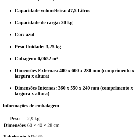
Capacidade volumétrica: 47,5 Litros
Capacidade de carga: 20 kg
Cor: azul
Peso Unidade: 3,25
kg
Cubagem: 0,0652 m³
Dimensões Externas: 400 x 600 x 280 mm (comprimento x
largura x altura)
Dimensões Internas: 360 x 550 x 240 mm (comprimento x
largura x altura)
Informações de embalagem
Peso
2,9 kg
Dimensões
60 × 40 × 28 cm
Fabricante
ABelt®