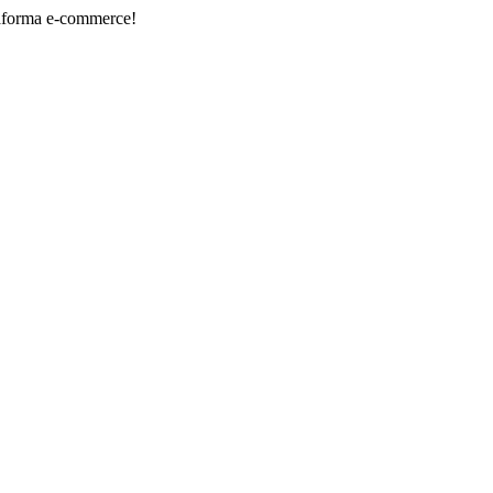
-commerce!