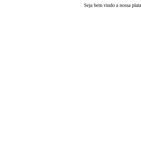
Seja bem vindo a nossa plataforma e