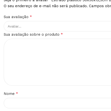
O seu endereço de e-mail não será publicado.
Campos obr
*
Sua avaliação
*
Sua avaliação sobre o produto
*
Nome