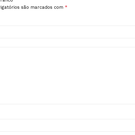
*
igatórios são marcados com