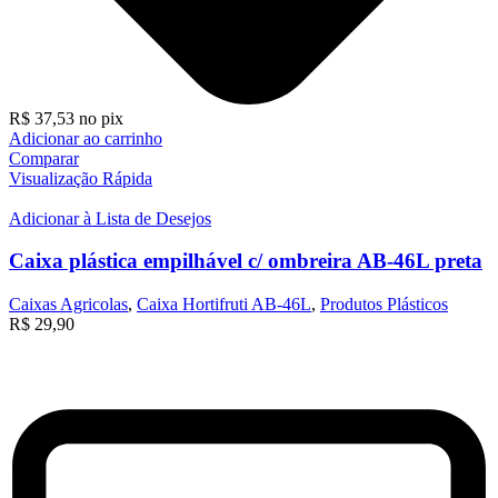
R$
37,53
no pix
Adicionar ao carrinho
Comparar
Visualização Rápida
Adicionar à Lista de Desejos
Caixa plástica empilhável c/ ombreira AB-46L preta
Caixas Agricolas
,
Caixa Hortifruti AB-46L
,
Produtos Plásticos
R$
29,90