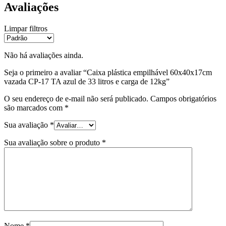
Avaliações
Limpar filtros
Não há avaliações ainda.
Seja o primeiro a avaliar “Caixa plástica empilhável 60x40x17cm
vazada CP-17 TA azul de 33 litros e carga de 12kg”
O seu endereço de e-mail não será publicado.
Campos obrigatórios
são marcados com
*
Sua avaliação
*
Sua avaliação sobre o produto
*
Nome
*