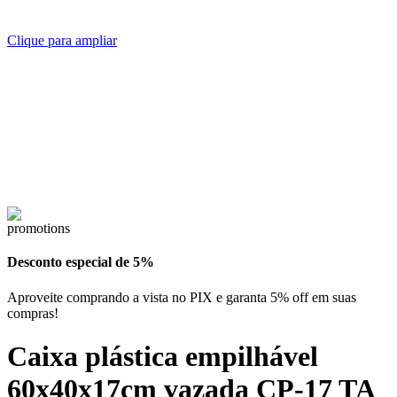
Clique para ampliar
Desconto especial de 5%
Aproveite comprando a vista no PIX e garanta 5% off em suas
compras!
Caixa plástica empilhável
60x40x17cm vazada CP-17 TA