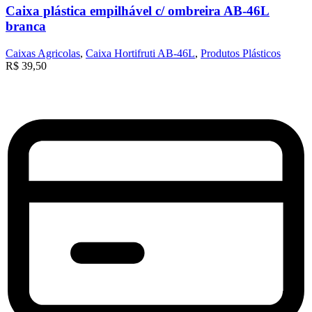
Caixa plástica empilhável c/ ombreira AB-46L
branca
Caixas Agricolas
,
Caixa Hortifruti AB-46L
,
Produtos Plásticos
R$
39,50