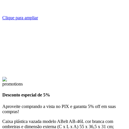
Clique para ampliar
Desconto especial de 5%
Aproveite comprando a vista no PIX e garanta 5% off em suas
compras!
Caixa plástica vazada modelo ABelt AB-46L cor branca com
ombreiras e dimensão externa (C x L x A) 55 x 36,5 x 31 cm;