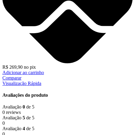
R$
269,90
no pix
Adicionar ao carrinho
Comparar
Visualização Rápida
Avaliações do produto
Avaliação
0
de 5
0 reviews
Avaliação
5
de 5
0
Avaliação
4
de 5
0