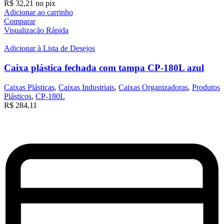
R$
32,21
no pix
Adicionar ao carrinho
Comparar
Visualização Rápida
Adicionar à Lista de Desejos
Caixa plástica fechada com tampa CP-180L azul
Caixas Plásticas
,
Caixas Industriais
,
Caixas Organizadoras
,
Produtos
Plásticos
,
CP-180L
R$
284,11