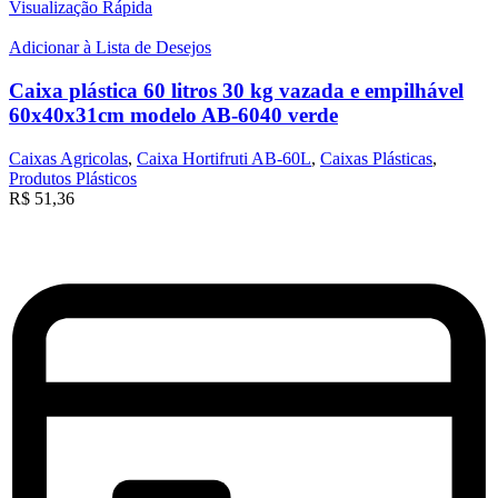
Visualização Rápida
Adicionar à Lista de Desejos
Caixa plástica 60 litros 30 kg vazada e empilhável
60x40x31cm modelo AB-6040 verde
Caixas Agricolas
,
Caixa Hortifruti AB-60L
,
Caixas Plásticas
,
Produtos Plásticos
R$
51,36