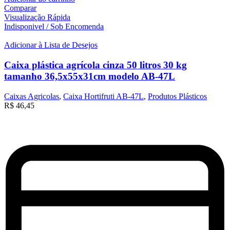
Comparar
Visualização Rápida
Indisponivel / Sob Encomenda
Adicionar à Lista de Desejos
Caixa plástica agrícola cinza 50 litros 30 kg
tamanho 36,5x55x31cm modelo AB-47L
Caixas Agricolas
,
Caixa Hortifruti AB-47L
,
Produtos Plásticos
R$
46,45