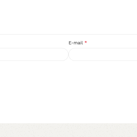
*
E-mail