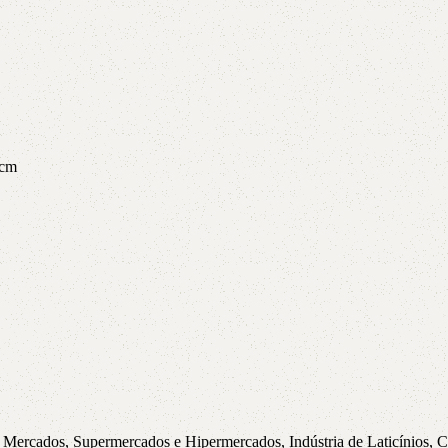
 cm
 Mercados, Supermercados e Hipermercados, Indústria de Laticínios, Colh