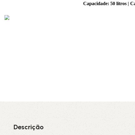
Capacidade: 50 litros | C
Descrição