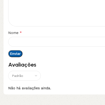
*
Nome
Avaliações
Não há avaliações ainda.