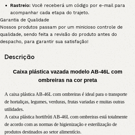
Rastreio:
Você receberá um código por e-mail para
acompanhar cada etapa do trajeto.
Garantia de Qualidade
Nossos produtos passam por um minicioso controle de
qualidade, sendo feita a revisão do produto antes do
despacho, para garantir sua satisfação!
Descrição
Caixa
plástica vazada modelo AB-46L com
ombreiras na cor preta
A caixa plástica AB-46L com ombreiras é ideal para o transporte
de hortaliças, legumes, verduras, frutas variadas e muitas outras
utilidades.
A caixa plástica hortifrúti AB-46L com ombreiras está totalmente
de acordo com as normas de higienização e esterilização de
produtos destinados ao setor alimentício.