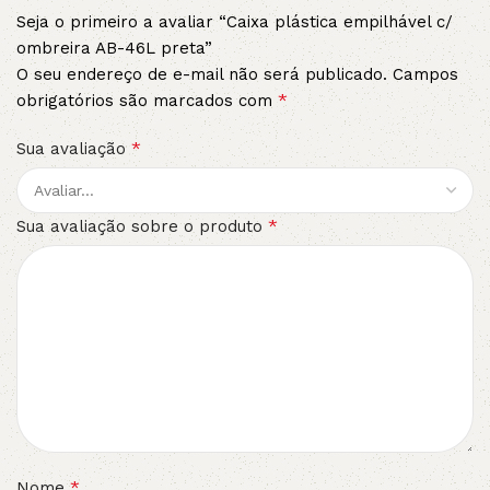
Seja o primeiro a avaliar “Caixa plástica empilhável c/
ombreira AB-46L preta”
O seu endereço de e-mail não será publicado.
Campos
*
obrigatórios são marcados com
*
Sua avaliação
*
Sua avaliação sobre o produto
*
Nome