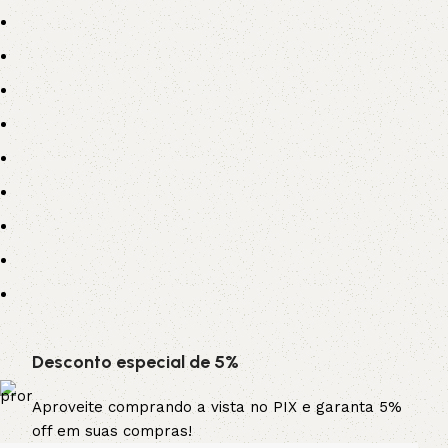
Desconto especial de 5%
Aproveite comprando a vista no PIX e garanta 5%
off em suas compras!