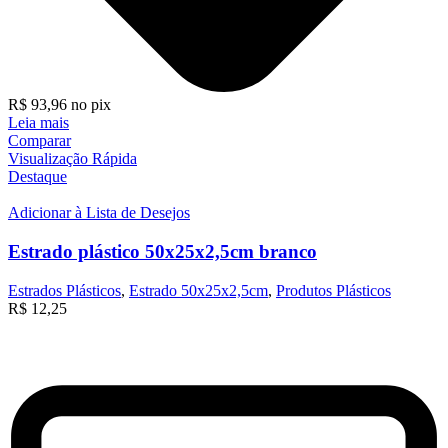
R$
93,96
no pix
Leia mais
Comparar
Visualização Rápida
Destaque
Adicionar à Lista de Desejos
Estrado plástico 50x25x2,5cm branco
Estrados Plásticos
,
Estrado 50x25x2,5cm
,
Produtos Plásticos
R$
12,25