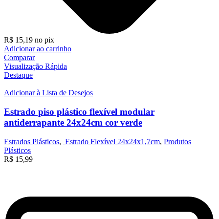
R$
15,19
no pix
Adicionar ao carrinho
Comparar
Visualização Rápida
Destaque
Adicionar à Lista de Desejos
Estrado piso plástico flexível modular
antiderrapante 24x24cm cor verde
Estrados Plásticos
,
Estrado Flexível 24x24x1,7cm
,
Produtos
Plásticos
R$
15,99