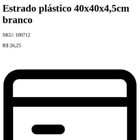
Estrado plástico 40x40x4,5cm
branco
SKU:
100712
R$
26,25