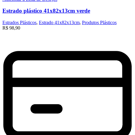
Estrado plástico 41x82x13cm verde
Estrados Plásticos
,
Estrado 41x82x13cm
,
Produtos Plásticos
R$
98,90