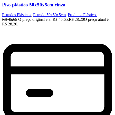
Piso plástico 50x50x5cm cinza
Estrados Plásticos
,
Estrado 50x50x5cm
,
Produtos Plásticos
R$
45,65
O preço original era: R$ 45,65.
R$
28,20
O preço atual é:
R$ 28,20.