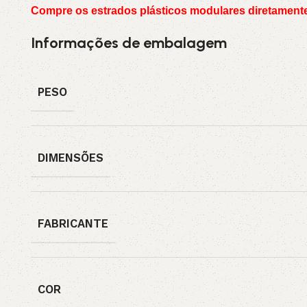
Compre os estrados plásticos modulares diretamente
Informações de embalagem
PESO
DIMENSÕES
FABRICANTE
COR