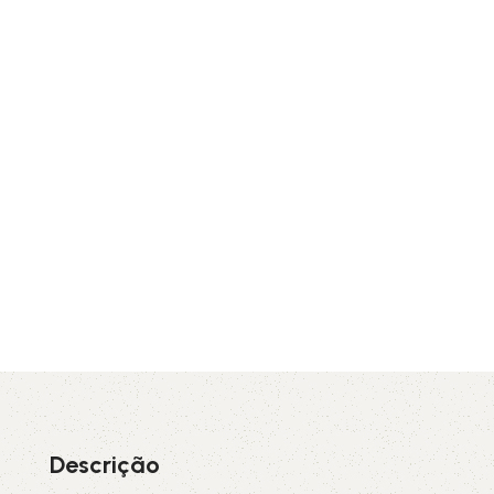
Descrição