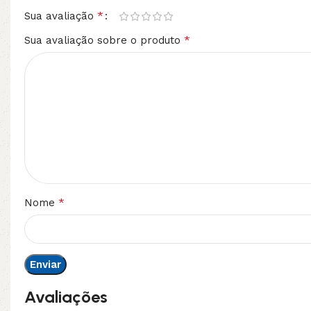
*
Sua avaliação
*
Sua avaliação sobre o produto
*
Nome
Avaliações