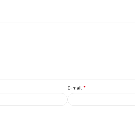
*
E-mail