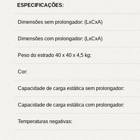
ESPECIFICAÇÕES:
Dimensões sem prolongador: (LxCxA)
Dimensões com prolongador: (LxCxA)
Peso do estrado 40 x 40 x 4,5 kg:
Cor:
Capacidade de carga estática sem prolongador:
Capacidade de carga estática com prolongador:
Temperaturas negativas: