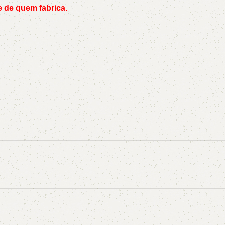
 de quem fabrica.