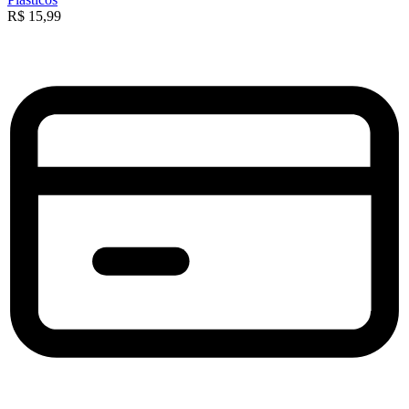
R$
15,99