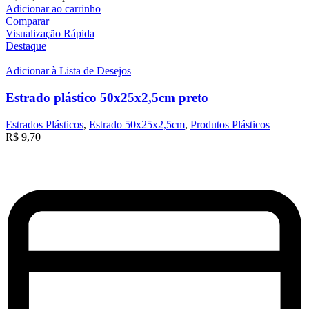
Adicionar ao carrinho
Comparar
Visualização Rápida
Destaque
Adicionar à Lista de Desejos
Estrado plástico 50x25x2,5cm preto
Estrados Plásticos
,
Estrado 50x25x2,5cm
,
Produtos Plásticos
R$
9,70