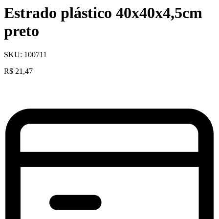
Estrado plástico 40x40x4,5cm
preto
SKU:
100711
R$
21,47