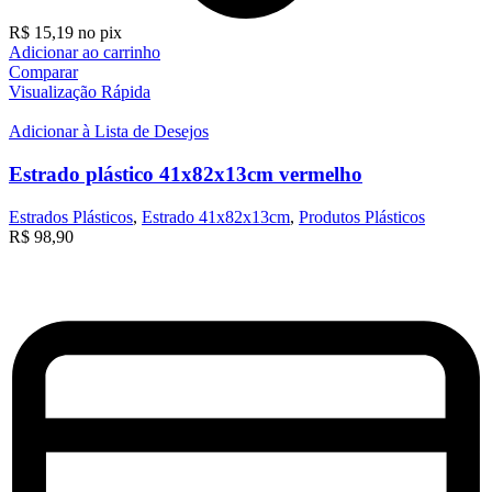
R$
15,19
no pix
Adicionar ao carrinho
Comparar
Visualização Rápida
Adicionar à Lista de Desejos
Estrado plástico 41x82x13cm vermelho
Estrados Plásticos
,
Estrado 41x82x13cm
,
Produtos Plásticos
R$
98,90