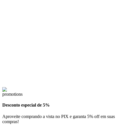
Desconto especial de 5%
Aproveite comprando a vista no PIX e garanta 5% off em suas
compras!