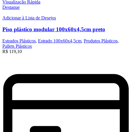
Visualização Rápida
Destaque
Adicionar à Lista de Desejos
Piso plástico modular 100x60x4,5cm preto
Estrados Plásticos
,
Estrado 100x60x4,5cm
,
Produtos Plásticos
,
Pallets Plásticos
R$
119,10