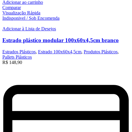
Adicionar ao carrinho
Comparar
Visualização Rápida
Indisponivel / Sob Encomenda
Adicionar à Lista de Desejos
Estrado plástico modular 100x60x4,5cm branco
Estrados Plásticos
,
Estrado 100x60x4,5cm
,
Produtos Plásticos
,
Pallets Plásticos
R$
148,90