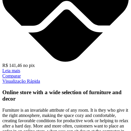
R$
141,46
no pix
Leia mais
Comparar
Visualização Rápida
Online store with a wide selection of furniture and
decor
Furniture is an invariable attribute of any room. It is they who give it
the right atmosphere, making the space cozy and comfortable,
creating favorable conditions for productive work or helping to relax
after a hard day. More and more often, customers want to place an