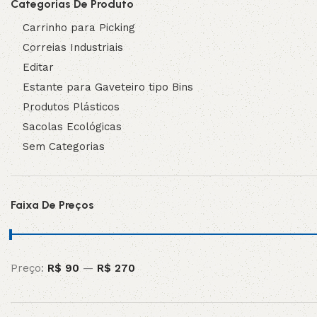
Categorias De Produto
Carrinho para Picking
Correias Industriais
Editar
Estante para Gaveteiro tipo Bins
Produtos Plásticos
Sacolas Ecológicas
Sem Categorias
Faixa De Preços
Preço:
R$ 90
—
R$ 270