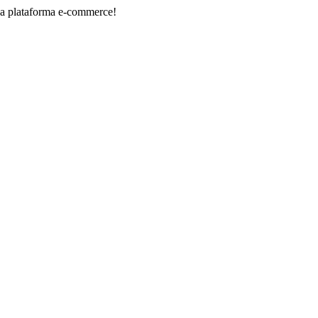
orma e-commerce!