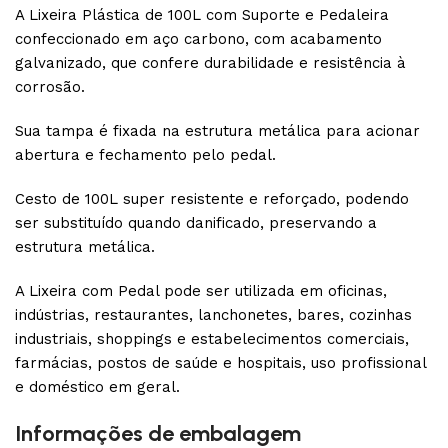
A Lixeira Plástica de 100L com Suporte e Pedaleira
confeccionado em aço carbono, com acabamento
galvanizado, que confere durabilidade e resistência à
corrosão.
Sua tampa é fixada na estrutura metálica para acionar
abertura e fechamento pelo pedal.
Cesto de 100L super resistente e reforçado, podendo
ser substituído quando danificado, preservando a
estrutura metálica.
A Lixeira com Pedal pode ser utilizada em oficinas,
indústrias, restaurantes, lanchonetes, bares, cozinhas
industriais, shoppings e estabelecimentos comerciais,
farmácias, postos de saúde e hospitais, uso profissional
e doméstico em geral.
Informações de embalagem