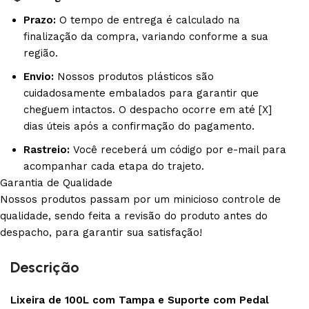
Prazo:
O tempo de entrega é calculado na
finalização da compra, variando conforme a sua
região.
Envio:
Nossos produtos plásticos são
cuidadosamente embalados para garantir que
cheguem intactos. O despacho ocorre em até [X]
dias úteis após a confirmação do pagamento.
Rastreio:
Você receberá um código por e-mail para
acompanhar cada etapa do trajeto.
Garantia de Qualidade
Nossos produtos passam por um minicioso controle de
qualidade, sendo feita a revisão do produto antes do
despacho, para garantir sua satisfação!
Descrição
Lixeira de 100L com Tampa e Suporte com Pedal