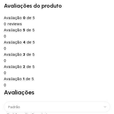
Avaliações do produto
Avaliação
0
de 5
0 reviews
Avaliação
5
de 5
0
Avaliação
4
de 5
0
Avaliação
3
de 5
0
Avaliação
2
de 5
0
Avaliação
1
de 5
0
Avaliações