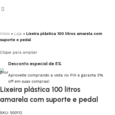
Início
»
Loja
»
Lixeira plástica 100 litros amarela com
suporte e pedal
Clique para ampliar
Desconto especial de 5%
Aproveite comprando a vista no PIX e garanta 5%
off em suas compras!
Lixeira plástica 100 litros
amarela com suporte e pedal
SKU:
500112