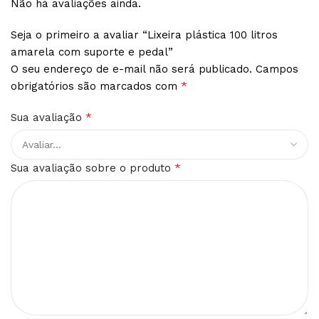
Não há avaliações ainda.
Seja o primeiro a avaliar “Lixeira plástica 100 litros
amarela com suporte e pedal”
O seu endereço de e-mail não será publicado.
Campos
*
obrigatórios são marcados com
*
Sua avaliação
*
Sua avaliação sobre o produto