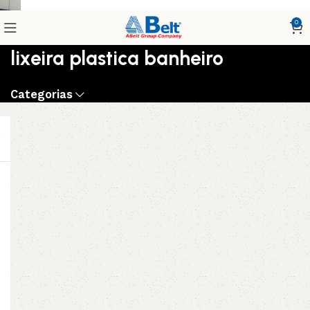
0
lixeira plastica banheiro
Categorias