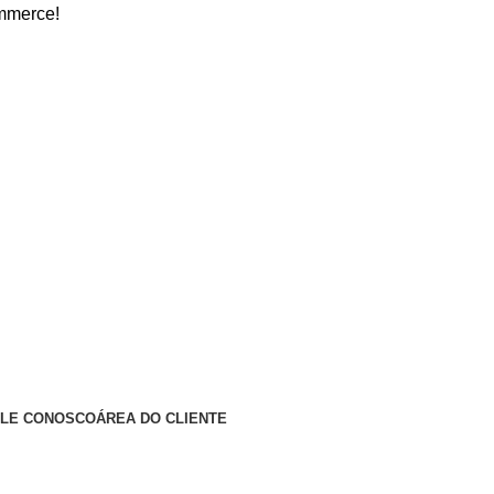
ALE CONOSCO
ÁREA DO CLIENTE