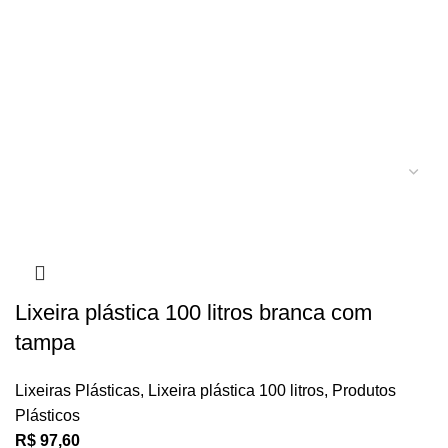
Lixeira plástica 100 litros branca com
tampa
Lixeiras Plásticas
,
Lixeira plástica 100 litros
,
Produtos
Plásticos
R$
97,60