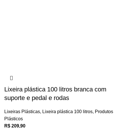
Lixeira plástica 100 litros branca com
suporte e pedal e rodas
Lixeiras Plásticas
,
Lixeira plástica 100 litros
,
Produtos
Plásticos
R$
209,90