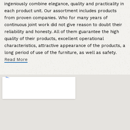
ingeniously combine elegance, quality and practicality in
each product unit. Our assortment includes products
from proven companies. Who for many years of
continuous joint work did not give reason to doubt their
reliability and honesty. All of them guarantee the high
quality of their products, excellent operational
characteristics, attractive appearance of the products, a
long period of use of the furniture, as well as safety.
Read More