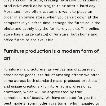
cozy and comfortable, creating favorable conditions for
productive work or helping to relax after a hard day.
More and more often, customers want to place an
order in an online store, when you can sit down at the
computer in your free time, arrange the furniture in the
photo and calmly buy the furniture you like. The online
store has a large catalog of furniture: both home and
office furniture are available.
Furniture production is a modern form of
art
Furniture manufacturers, as well as manufacturers of
other home goods, are full of amazing offers: we often
come across both standard mass-produced products
and unique creations - furniture from professional
craftsmen, which will be appreciated by true
connoisseurs of beauty. We have selected for you the
best models from modern craftsmen who managed to