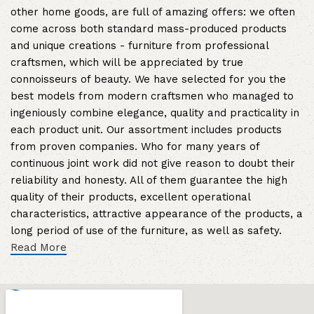
other home goods, are full of amazing offers: we often
come across both standard mass-produced products
and unique creations - furniture from professional
craftsmen, which will be appreciated by true
connoisseurs of beauty. We have selected for you the
best models from modern craftsmen who managed to
ingeniously combine elegance, quality and practicality in
each product unit. Our assortment includes products
from proven companies. Who for many years of
continuous joint work did not give reason to doubt their
reliability and honesty. All of them guarantee the high
quality of their products, excellent operational
characteristics, attractive appearance of the products, a
long period of use of the furniture, as well as safety.
Read More