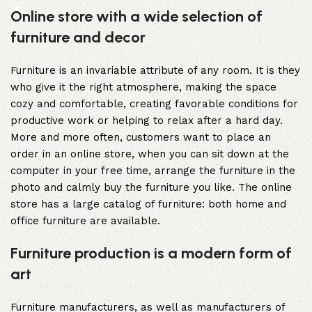
Online store with a wide selection of
furniture and decor
Furniture is an invariable attribute of any room. It is they
who give it the right atmosphere, making the space
cozy and comfortable, creating favorable conditions for
productive work or helping to relax after a hard day.
More and more often, customers want to place an
order in an online store, when you can sit down at the
computer in your free time, arrange the furniture in the
photo and calmly buy the furniture you like. The online
store has a large catalog of furniture: both home and
office furniture are available.
Furniture production is a modern form of
art
Furniture manufacturers, as well as manufacturers of