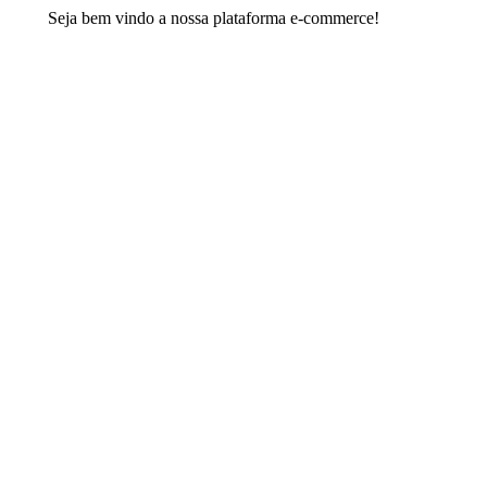
ja bem vindo a nossa plataforma e-commerce!