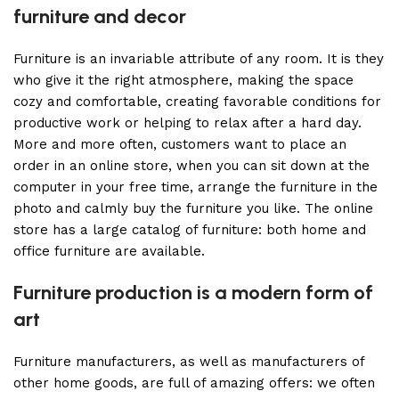
furniture and decor
Furniture is an invariable attribute of any room. It is they
who give it the right atmosphere, making the space
cozy and comfortable, creating favorable conditions for
productive work or helping to relax after a hard day.
More and more often, customers want to place an
order in an online store, when you can sit down at the
computer in your free time, arrange the furniture in the
photo and calmly buy the furniture you like. The online
store has a large catalog of furniture: both home and
office furniture are available.
Furniture production is a modern form of
art
Furniture manufacturers, as well as manufacturers of
other home goods, are full of amazing offers: we often