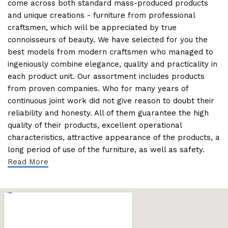
come across both standard mass-produced products
and unique creations - furniture from professional
craftsmen, which will be appreciated by true
connoisseurs of beauty. We have selected for you the
best models from modern craftsmen who managed to
ingeniously combine elegance, quality and practicality in
each product unit. Our assortment includes products
from proven companies. Who for many years of
continuous joint work did not give reason to doubt their
reliability and honesty. All of them guarantee the high
quality of their products, excellent operational
characteristics, attractive appearance of the products, a
long period of use of the furniture, as well as safety.
Read More