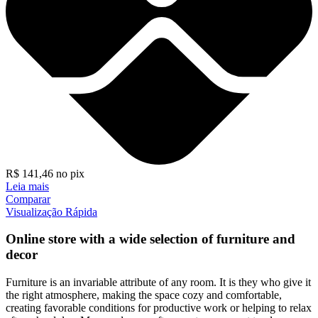
R$
141,46
no pix
Leia mais
Comparar
Visualização Rápida
Online store with a wide selection of furniture and
decor
Furniture is an invariable attribute of any room. It is they who give it
the right atmosphere, making the space cozy and comfortable,
creating favorable conditions for productive work or helping to relax