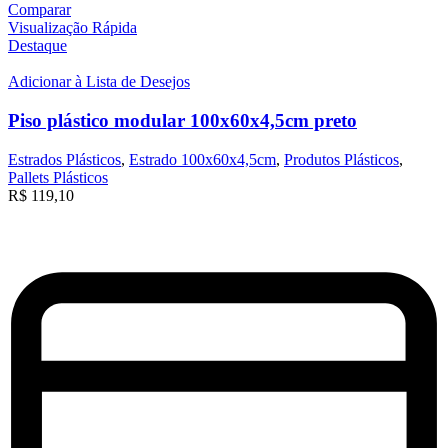
Comparar
Visualização Rápida
Destaque
Adicionar à Lista de Desejos
Piso plástico modular 100x60x4,5cm preto
Estrados Plásticos
,
Estrado 100x60x4,5cm
,
Produtos Plásticos
,
Pallets Plásticos
R$
119,10