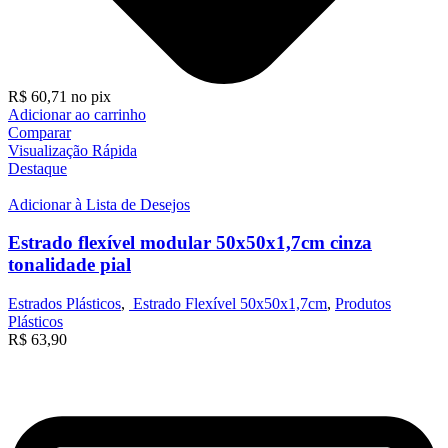
R$
60,71
no pix
Adicionar ao carrinho
Comparar
Visualização Rápida
Destaque
Adicionar à Lista de Desejos
Estrado flexível modular 50x50x1,7cm cinza
tonalidade pial
Estrados Plásticos
,
Estrado Flexível 50x50x1,7cm
,
Produtos
Plásticos
R$
63,90