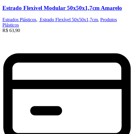
Estrado Flexivel Modular 50x50x1,7cm Amarelo
Estrados Plásticos
,
Estrado Flexível 50x50x1,7cm
,
Produtos
Plásticos
R$
63,90