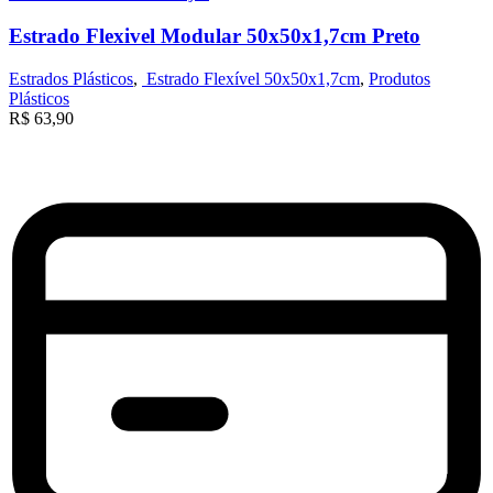
Estrado Flexivel Modular 50x50x1,7cm Preto
Estrados Plásticos
,
Estrado Flexível 50x50x1,7cm
,
Produtos
Plásticos
R$
63,90