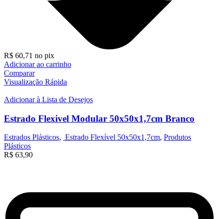
R$
60,71
no pix
Adicionar ao carrinho
Comparar
Visualização Rápida
Adicionar à Lista de Desejos
Estrado Flexivel Modular 50x50x1,7cm Branco
Estrados Plásticos
,
Estrado Flexível 50x50x1,7cm
,
Produtos
Plásticos
R$
63,90