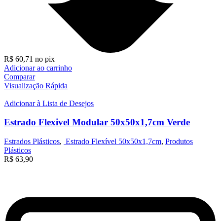
R$
60,71
no pix
Adicionar ao carrinho
Comparar
Visualização Rápida
Adicionar à Lista de Desejos
Estrado Flexivel Modular 50x50x1,7cm Verde
Estrados Plásticos
,
Estrado Flexível 50x50x1,7cm
,
Produtos
Plásticos
R$
63,90