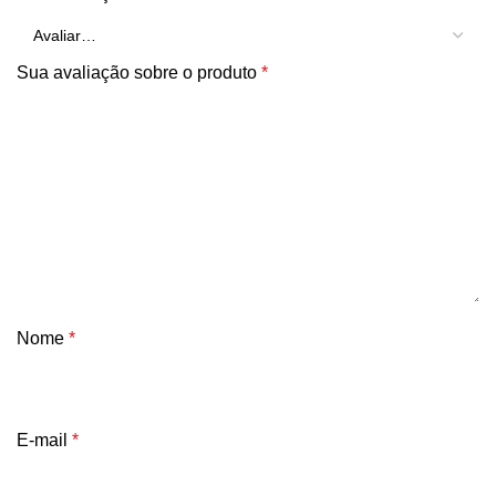
Sua avaliação sobre o produto
*
Nome
*
E-mail
*