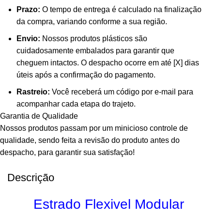
Prazo:
O tempo de entrega é calculado na finalização
da compra, variando conforme a sua região.
Envio:
Nossos produtos plásticos são
cuidadosamente embalados para garantir que
cheguem intactos. O despacho ocorre em até [X] dias
úteis após a confirmação do pagamento.
Rastreio:
Você receberá um código por e-mail para
acompanhar cada etapa do trajeto.
Garantia de Qualidade
Nossos produtos passam por um minicioso controle de
qualidade, sendo feita a revisão do produto antes do
despacho, para garantir sua satisfação!
Descrição
Estrado Flexivel Modular