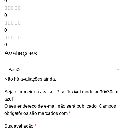
0
0
0
0
Avaliações
Não há avaliações ainda.
Seja o primeiro a avaliar “Piso flexível modular 30x30cm
azul”
O seu endereço de e-mail não será publicado.
Campos
obrigatórios são marcados com
*
Sua avaliação
*