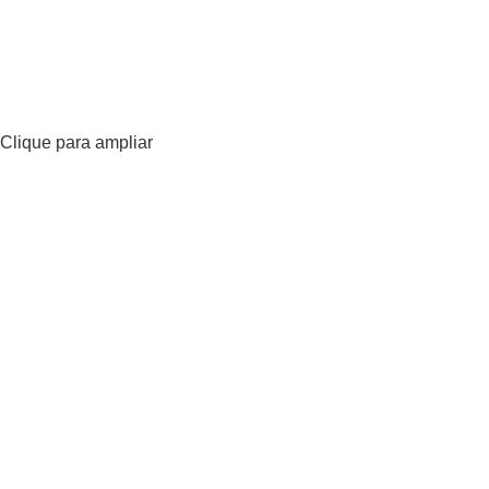
Clique para ampliar