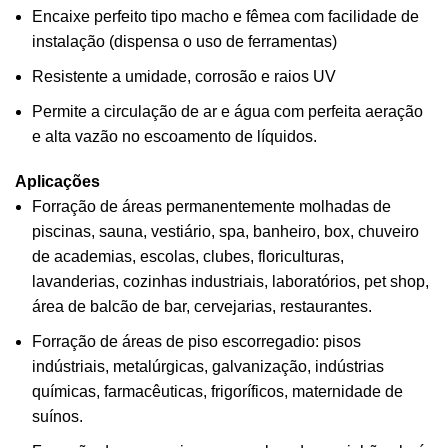
Encaixe perfeito tipo macho e fêmea com facilidade de
instalação (dispensa o uso de ferramentas)
Resistente a umidade, corrosão e raios UV
Permite a circulação de ar e água com perfeita aeração
e alta vazão no escoamento de líquidos.
Aplicações
Forração de áreas permanentemente molhadas de
piscinas, sauna, vestiário, spa, banheiro, box, chuveiro
de academias, escolas, clubes, floriculturas,
lavanderias, cozinhas industriais, laboratórios, pet shop,
área de balcão de bar, cervejarias, restaurantes.
Forração de áreas de piso escorregadio: pisos
indústriais, metalúrgicas, galvanização, indústrias
químicas, farmacêuticas, frigoríficos, maternidade de
suínos.