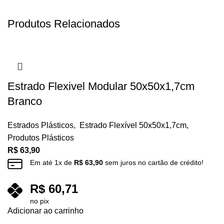
Produtos Relacionados
Estrado Flexivel Modular 50x50x1,7cm
Branco
Estrados Plásticos
,
Estrado Flexível 50x50x1,7cm
,
Produtos Plásticos
R$
63,90
Em até
1
x de
R$
63,90
sem juros no cartão de crédito!
R$
60,71
no pix
Adicionar ao carrinho