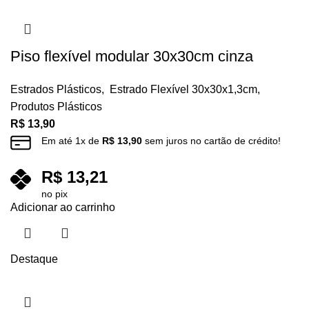
Piso flexível modular 30x30cm cinza
Estrados Plásticos
,
Estrado Flexível 30x30x1,3cm
,
Produtos Plásticos
R$
13,90
Em até
1
x de
R$
13,90
sem juros no cartão de crédito!
R$
13,21
no pix
Adicionar ao carrinho
Destaque