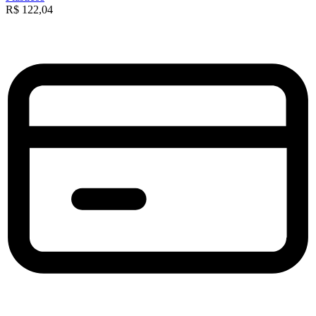
R$
122,04