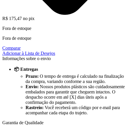
R$
175,47
no pix
Fora de estoque
Fora de estoque
Comparar
Adicionar à Lista de Desejos
Informações sobre o envio
📦 Entregas
Prazo:
O tempo de entrega é calculado na finalização
da compra, variando conforme a sua região.
Envio:
Nossos produtos plásticos são cuidadosamente
embalados para garantir que cheguem intactos. O
despacho ocorre em até [X] dias úteis após a
confirmação do pagamento.
Rastreio:
Você receberá um código por e-mail para
acompanhar cada etapa do trajeto.
Garantia de Qualidade