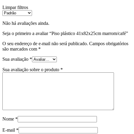
Limpar filtros
Não há avaliações ainda.
Seja o primeiro a avaliar “Piso plástico 41x82x25cm marrom/café”
O seu endereço de e-mail não será publicado.
Campos obrigatórios
são marcados com
*
Sua avaliação
*
Sua avaliação sobre o produto
*
Nome
*
E-mail
*