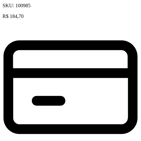
SKU:
100985
R$
184,70