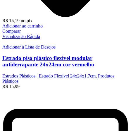
R$
15,19
no pix
Adicionar ao carrinho
Comparar
Visualização Rápida
Adicionar à Lista de Desejos
Estrado piso plástico flexível modular
antiderrapante 24x24cm cor vermelho
Estrados Plásticos
,
Estrado Flexível 24x24x1,7cm
,
Produtos
Plásticos
R$
15,99