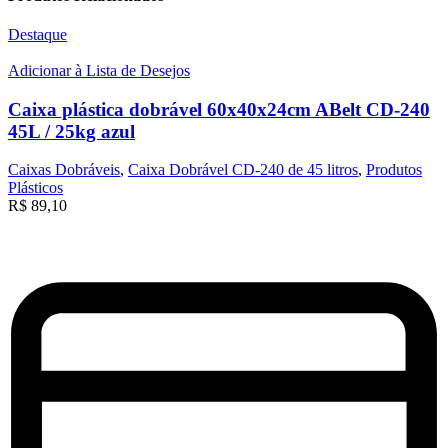
Destaque
Adicionar à Lista de Desejos
Caixa plástica dobrável 60x40x24cm ABelt CD-240
45L / 25kg azul
Caixas Dobráveis
,
Caixa Dobrável CD-240 de 45 litros
,
Produtos
Plásticos
R$
89,10