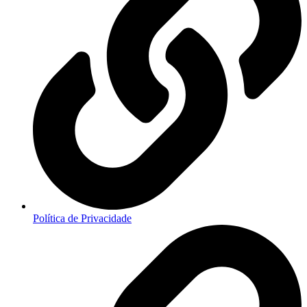
Política de Privacidade