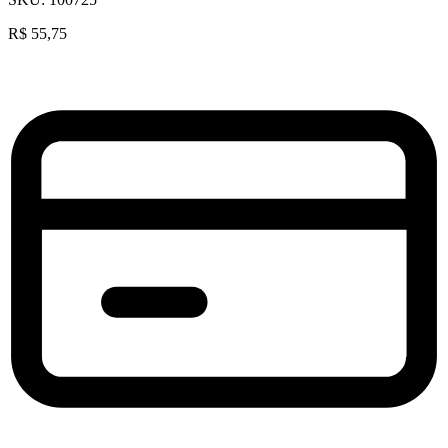
R$
55,75