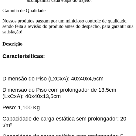
acompanhar cada etapa do trajeto.
Garantia de Qualidade
Nossos produtos passam por um minicioso controle de qualidade,
sendo feita a revisão do produto antes do despacho, para garantir sua
satisfação!
Descrição
Caracterísiticas:
Dimensão do Piso (LxCxA): 40x40x4,5cm
Dimensão do Piso com prolongador de 13,5cm
(LxCxA): 40x40x13,5cm
Peso: 1,100 Kg
Capacidade de carga estática sem prolongador: 20
t/m²