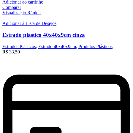
Adicionar ao carrinho
Comparar
Visualização Rápida
Adicionar à Lista de Desejos
Estrado plástico 40x40x9cm cinza
Estrados Plásticos
,
Estrado 40x40x9cm
,
Produtos Plásticos
R$
33,50