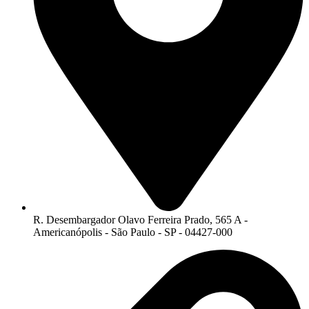
R. Desembargador Olavo Ferreira Prado, 565 A -
Americanópolis - São Paulo - SP - 04427-000