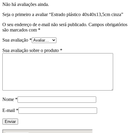
Não há avaliações ainda.
Seja o primeiro a avaliar “Estrado plástico 40x40x13,5cm cinza”
O seu endereço de e-mail não será publicado.
Campos obrigatórios
são marcados com
*
Sua avaliação
*
Sua avaliação sobre o produto
*
Nome
*
E-mail
*