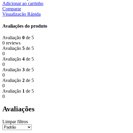
Adicionar ao carrinho
Comparar
Visualização Rápida
Avaliações do produto
Avaliação
0
de 5
0 reviews
Avaliação
5
de 5
0
Avaliação
4
de 5
0
Avaliação
3
de 5
0
Avaliação
2
de 5
0
Avaliação
1
de 5
0
Avaliações
Limpar filtros