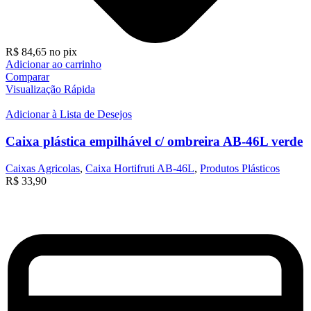
R$
84,65
no pix
Adicionar ao carrinho
Comparar
Visualização Rápida
Adicionar à Lista de Desejos
Caixa plástica empilhável c/ ombreira AB-46L verde
Caixas Agricolas
,
Caixa Hortifruti AB-46L
,
Produtos Plásticos
R$
33,90