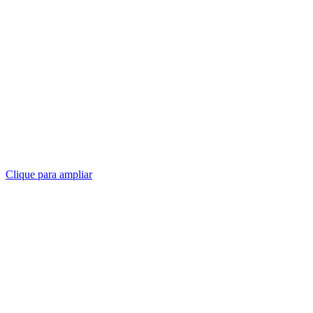
Clique para ampliar