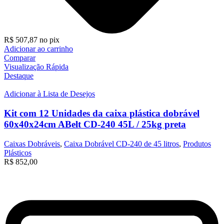
R$
507,87
no pix
Adicionar ao carrinho
Comparar
Visualização Rápida
Destaque
Adicionar à Lista de Desejos
Kit com 12 Unidades da caixa plástica dobrável
60x40x24cm ABelt CD-240 45L / 25kg preta
Caixas Dobráveis
,
Caixa Dobrável CD-240 de 45 litros
,
Produtos
Plásticos
R$
852,00