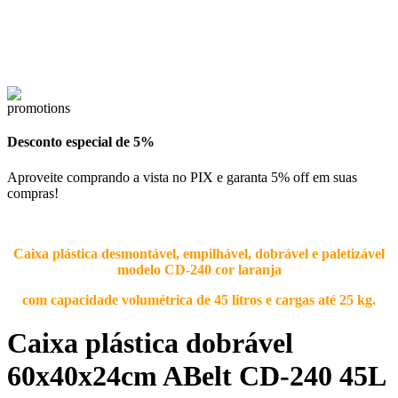
Desconto especial de 5%
Aproveite comprando a vista no PIX e garanta 5% off em suas
compras!
Caixa plástica desmontável, empilhável, dobrável e paletizável
modelo CD-240 cor laranja
com capacidade volumétrica de 45 litros e cargas até 25 kg.
Caixa plástica dobrável
60x40x24cm ABelt CD-240 45L