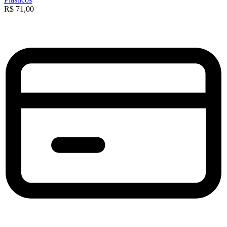
R$
71,00