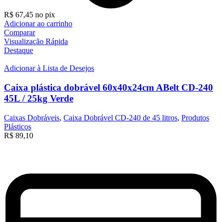
R$
67,45
no pix
Adicionar ao carrinho
Comparar
Visualização Rápida
Destaque
Adicionar à Lista de Desejos
Caixa plástica dobrável 60x40x24cm ABelt CD-240
45L / 25kg Verde
Caixas Dobráveis
,
Caixa Dobrável CD-240 de 45 litros
,
Produtos
Plásticos
R$
89,10