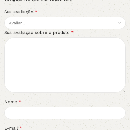
*
Sua avaliação
*
Sua avaliação sobre o produto
*
Nome
*
E-mail