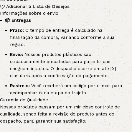
Adicionar à Lista de Desejos
Informações sobre o envio
📦 Entregas
Prazo:
O tempo de entrega é calculado na
finalização da compra, variando conforme a sua
região.
Envio:
Nossos produtos plásticos são
cuidadosamente embalados para garantir que
cheguem intactos. O despacho ocorre em até [X]
dias úteis após a confirmação do pagamento.
Rastreio:
Você receberá um código por e-mail para
acompanhar cada etapa do trajeto.
Garantia de Qualidade
Nossos produtos passam por um minicioso controle de
qualidade, sendo feita a revisão do produto antes do
despacho, para garantir sua satisfação!