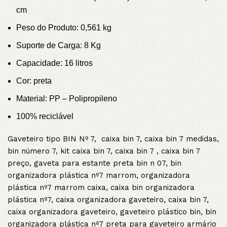
cm
Peso do Produto: 0,561 kg
Suporte de Carga: 8 Kg
Capacidade: 16 litros
Cor:
preta
Material: PP – Polipropileno
100% reciclável
Gaveteiro tipo BIN Nº 7, caixa bin 7, caixa bin 7 medidas,
bin número 7, kit caixa bin 7, caixa bin 7 , caixa bin 7
preço, gaveta para estante preta bin n 07, bin
organizadora plástica nº7 marrom, organizadora
plástica nº7 marrom caixa, caixa bin organizadora
plástica nº7, caixa organizadora gaveteiro, caixa bin 7,
caixa organizadora gaveteiro, gaveteiro plástico bin, bin
organizadora plástica nº7 preta para gaveteiro armário