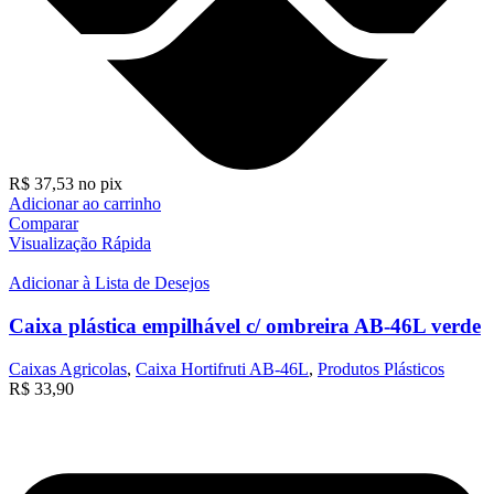
R$
37,53
no pix
Adicionar ao carrinho
Comparar
Visualização Rápida
Adicionar à Lista de Desejos
Caixa plástica empilhável c/ ombreira AB-46L verde
Caixas Agricolas
,
Caixa Hortifruti AB-46L
,
Produtos Plásticos
R$
33,90