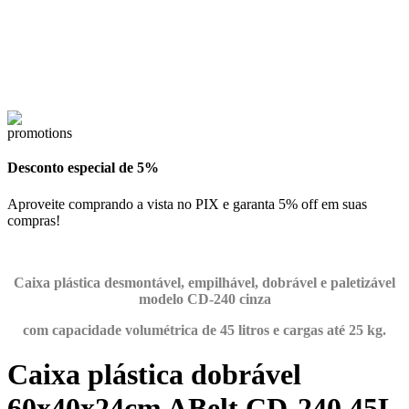
Desconto especial de 5%
Aproveite comprando a vista no PIX e garanta 5% off em suas
compras!
Caixa plástica desmontável, empilhável, dobrável e paletizável
modelo CD-240 cinza
com capacidade volumétrica de 45 litros e cargas até 25 kg.
Caixa plástica dobrável
60x40x24cm ABelt CD-240 45L