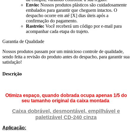
Envio:
Nossos produtos plásticos são cuidadosamente
embalados para garantir que cheguem intactos. O
despacho ocorre em até [X] dias úteis após a
confirmação do pagamento.
Rastreio:
Você receberá um código por e-mail para
acompanhar cada etapa do trajeto.
Garantia de Qualidade
Nossos produtos passam por um minicioso controle de qualidade,
sendo feita a revisão do produto antes do despacho, para garantir sua
satisfação!
Descrição
Otimiza espaço, quando dobrada ocupa apenas 1/5 do
seu tamanho original da caixa montada
Caixa dobrável, desmontável, empilhável e
paletizável CD-240 cinza
Aplicação: