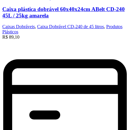
Caixa plástica dobrável 60x40x24cm ABelt CD-240
45L / 25kg amarela
Caixas Dobráveis
,
Caixa Dobrável CD-240 de 45 litros
,
Produtos
Plásticos
R$
89,10