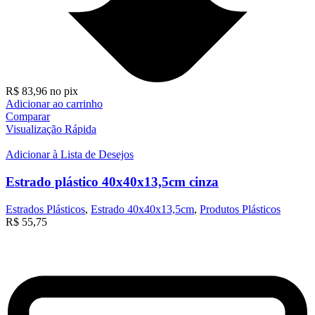
R$
83,96
no pix
Adicionar ao carrinho
Comparar
Visualização Rápida
Adicionar à Lista de Desejos
Estrado plástico 40x40x13,5cm cinza
Estrados Plásticos
,
Estrado 40x40x13,5cm
,
Produtos Plásticos
R$
55,75