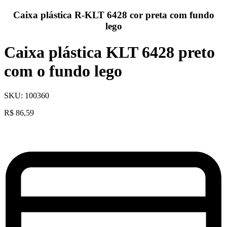
Caixa plástica R-KLT 6428 cor preta com fundo
lego
Caixa plástica KLT 6428 preto
com o fundo lego
SKU:
100360
R$
86,59