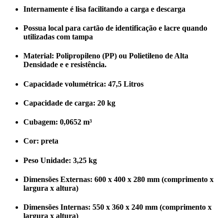
Internamente é lisa facilitando a carga e descarga
Possua local para cartão de identificação e lacre quando
utilizadas com tampa
Material: Polipropileno (PP) ou Polietileno de Alta
Densidade e e resistência.
Capacidade volumétrica: 47,5 Litros
Capacidade de carga: 20 kg
Cubagem: 0,0652 m³
Cor: preta
Peso Unidade: 3,25
kg
Dimensões Externas: 600 x 400 x 280 mm (comprimento x
largura x altura)
Dimensões Internas: 550 x 360 x 240 mm (comprimento x
largura x altura)