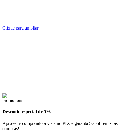
Clique para ampliar
Desconto especial de 5%
Aproveite comprando a vista no PIX e garanta 5% off em suas
compras!