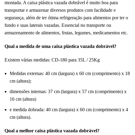
montada. A caixa plástica vazada dobrável é muito boa para
transportar e armazenar diversos produtos com facilidade e
segurança, além de ter ótima refrigeração para alimentos por ter o
fundo e suas laterais vazadas. Essencial no transporte ou
armazenamento de alimentos, frutas, legumes, medicamentos etc.
Qual a medida de uma caixa plástica vazada dobrável?
Existem várias medidas: CD-180 para 35L / 25Kg
Medidas externas: 40 cm (largura) x 60 cm (comprimento) x 18
cm (altura);
dimensões internas: 37 cm (largura) x 57 cm (comprimento) x
16 cm (altura)
e medida dobrada: 40 cm (largura) x 60 cm (comprimento) x 4
cm (altura).
Qual a melhor caixa plástica vazada dobrável?