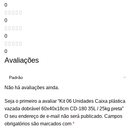
0
0
0
0
Avaliações
Não há avaliações ainda.
Seja o primeiro a avaliar “Kit 06 Unidades Caixa plástica
vazada dobrável 60x40x18cm CD-180 35L / 25kg preta”
O seu endereço de e-mail não será publicado.
Campos
obrigatórios são marcados com
*