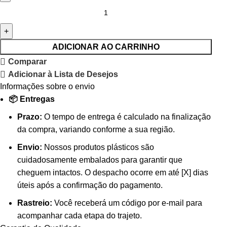
ADICIONAR AO CARRINHO
Comparar
Adicionar à Lista de Desejos
Informações sobre o envio
📦 Entregas
Prazo:
O tempo de entrega é calculado na finalização
da compra, variando conforme a sua região.
Envio:
Nossos produtos plásticos são
cuidadosamente embalados para garantir que
cheguem intactos. O despacho ocorre em até [X] dias
úteis após a confirmação do pagamento.
Rastreio:
Você receberá um código por e-mail para
acompanhar cada etapa do trajeto.