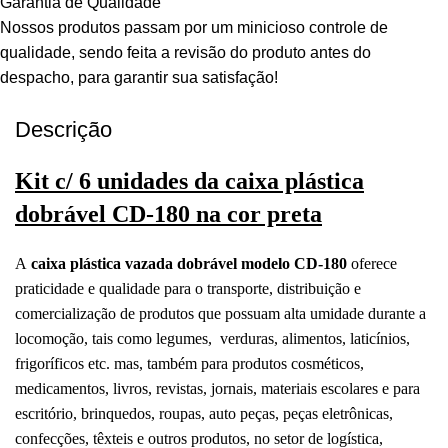
Garantia de Qualidade
Nossos produtos passam por um minicioso controle de
qualidade, sendo feita a revisão do produto antes do
despacho, para garantir sua satisfação!
Descrição
Kit c/ 6 unidades da caixa plástica
dobrável CD-180 na cor preta
A
caixa plástica vazada dobrável modelo CD-180
oferece
praticidade e qualidade para o transporte, distribuição e
comercialização de produtos que possuam alta umidade durante a
locomoção, tais como legumes, verduras, alimentos, laticínios,
frigoríficos etc. mas, também para produtos cosméticos,
medicamentos, livros, revistas, jornais, materiais escolares e para
escritório, brinquedos, roupas, auto peças, peças eletrônicas,
confecções, têxteis e outros produtos, no setor de logística,