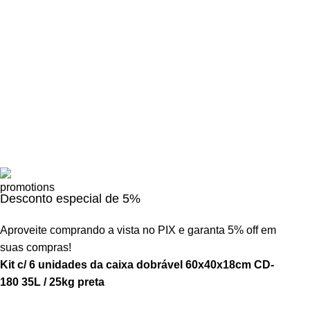
Desconto especial de 5%
Aproveite comprando a vista no PIX e garanta 5% off em
suas compras!
Kit c/ 6 unidades da caixa dobrável 60x40x18cm CD-
180 35L / 25kg preta