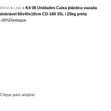
Início
»
Loja
»
Kit 06 Unidades Caixa plástica vazada
dobrável 60x40x18cm CD-180 35L / 25kg preta
-28%
Destaque
Clique para ampliar