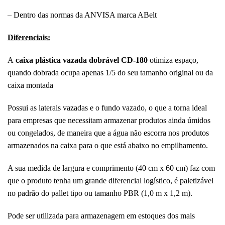
– Dentro das normas da ANVISA marca ABelt
Diferenciais:
A
caixa plástica vazada dobrável CD-180
otimiza espaço,
quando dobrada ocupa apenas 1/5 do seu tamanho original ou da
caixa montada
Possui as laterais vazadas e o fundo vazado, o que a torna ideal
para empresas que necessitam armazenar produtos ainda úmidos
ou congelados, de maneira que a água não escorra nos produtos
armazenados na caixa para o que está abaixo no empilhamento.
A sua medida de largura e comprimento (40 cm x 60 cm) faz com
que o produto tenha um grande diferencial logístico, é paletizável
no padrão do pallet tipo ou tamanho PBR (1,0 m x 1,2 m).
Pode ser utilizada para armazenagem em estoques dos mais