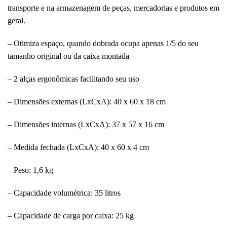
transporte e na armazenagem de peças, mercadorias e produtos em
geral.
– Otimiza espaço, quando dobrada ocupa apenas 1/5 do seu
tamanho original ou da caixa montada
– 2 alças ergonômicas facilitando seu uso
– Dimensões externas (LxCxA): 40 x 60 x 18 cm
– Dimensões internas (LxCxA): 37 x 57 x 16 cm
– Medida fechada (LxCxA): 40 x 60 x 4 cm
– Peso: 1,6 kg
– Capacidade volumétrica: 35 litros
– Capacidade de carga por caixa: 25 kg