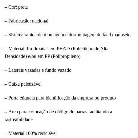
– Cor: preta
– Fabricação: nacional
– Sistema rápida de montagem e desmontagem de fácil manuseio
– Material: Produzidas em PEAD (Polietileno de Alta
Densidade) e/ou em PP (Polipropileno)
– Laterais vazadas e fundo vazado
– Caixa paletizável
– Porta etiqueta para identificação da empresa ou produto
– Área para colocação de código de barras facilitando a
rastreabilidade
– Material 100% reciclável