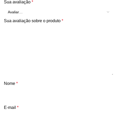
Sua avaliação
*
Sua avaliação sobre o produto
*
Nome
*
E-mail
*