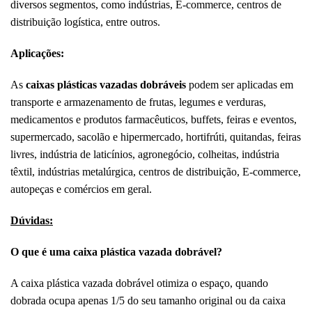
diversos segmentos, como indústrias, E-commerce, centros de
distribuição logística, entre outros.
Aplicações:
As
caixas plásticas vazadas dobráveis
podem ser aplicadas em
transporte e armazenamento de frutas, legumes e verduras,
medicamentos e produtos farmacêuticos, buffets, feiras e eventos,
supermercado, sacolão e hipermercado, hortifrúti, quitandas, feiras
livres, indústria de laticínios, agronegócio, colheitas, indústria
têxtil, indústrias metalúrgica, centros de distribuição, E-commerce,
autopeças e comércios em geral.
Dúvidas:
O que é uma caixa plástica vazada dobrável?
A caixa plástica vazada dobrável otimiza o espaço, quando
dobrada ocupa apenas 1/5 do seu tamanho original ou da caixa