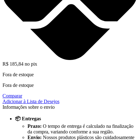
R$
185,84
no pix
Fora de estoque
Fora de estoque
Comparar
Adicionar à Lista de Desejos
Informações sobre o envio
📦 Entregas
Prazo:
O tempo de entrega é calculado na finalização
da compra, variando conforme a sua região.
Envio:
Nossos produtos plásticos são cuidadosamente