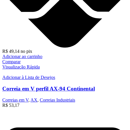
R$
49,14
no pix
Adicionar ao carrinho
Comparar
Visualização Rápida
Adicionar à Lista de Desejos
Correia em V perfil AX-94 Continental
Correias em V
,
AX
,
Correias Industriais
R$
53,17