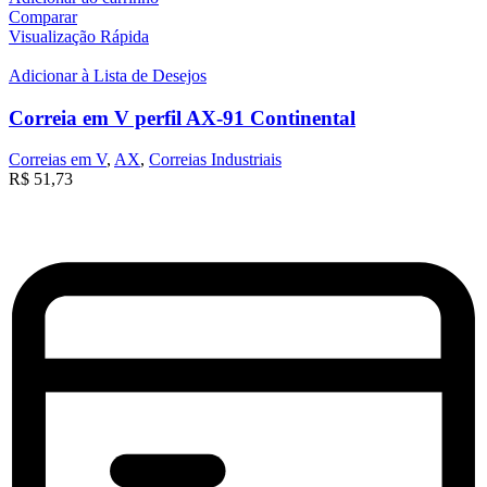
Comparar
Visualização Rápida
Adicionar à Lista de Desejos
Correia em V perfil AX-91 Continental
Correias em V
,
AX
,
Correias Industriais
R$
51,73