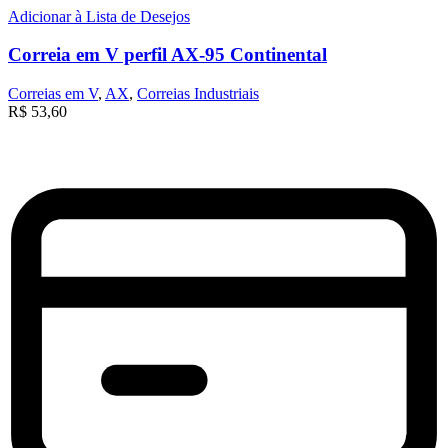
Adicionar à Lista de Desejos
Correia em V perfil AX-95 Continental
Correias em V
,
AX
,
Correias Industriais
R$
53,60