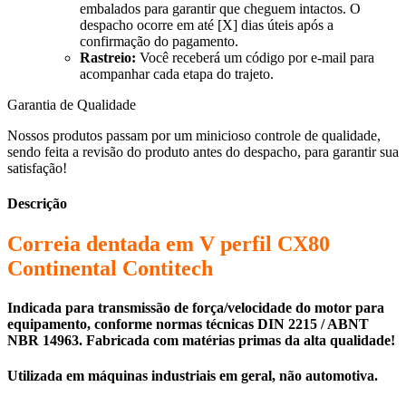
embalados para garantir que cheguem intactos. O
despacho ocorre em até [X] dias úteis após a
confirmação do pagamento.
Rastreio:
Você receberá um código por e-mail para
acompanhar cada etapa do trajeto.
Garantia de Qualidade
Nossos produtos passam por um minicioso controle de qualidade,
sendo feita a revisão do produto antes do despacho, para garantir sua
satisfação!
Descrição
Correia dentada em V perfil CX80
Continental Contitech
Indicada para transmissão de força/velocidade do motor para
equipamento, conforme normas técnicas DIN 2215 / ABNT
NBR 14963. Fabricada com matérias primas da alta qualidade!
Utilizada em máquinas industriais em geral, não automotiva.