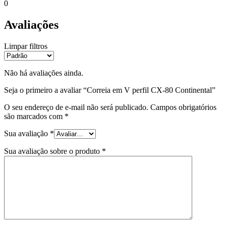
0
Avaliações
Limpar filtros
Não há avaliações ainda.
Seja o primeiro a avaliar “Correia em V perfil CX-80 Continental”
O seu endereço de e-mail não será publicado.
Campos obrigatórios
são marcados com
*
Sua avaliação
*
Sua avaliação sobre o produto
*