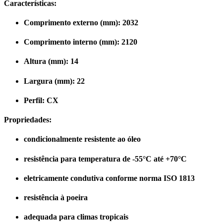
Características:
Comprimento externo (mm): 2032
Comprimento interno (mm): 2120
Altura (mm): 14
Largura (mm): 22
Perfil: CX
Propriedades:
condicionalmente resistente ao óleo
resistência para temperatura de -55°C até +70°C
eletricamente condutiva conforme norma ISO 1813
resistência à poeira
adequada para climas tropicais