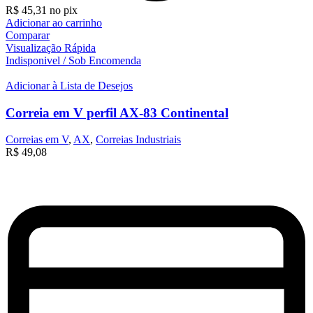
R$
45,31
no pix
Adicionar ao carrinho
Comparar
Visualização Rápida
Indisponivel / Sob Encomenda
Adicionar à Lista de Desejos
Correia em V perfil AX-83 Continental
Correias em V
,
AX
,
Correias Industriais
R$
49,08