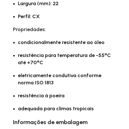
Largura (mm): 22
Perfil: CX
Propriedades:
condicionalmente resistente ao óleo
resistência para temperatura de -55°C
até +70°C
eletricamente condutiva conforme
norma ISO 1813
resistência à poeira
adequada para climas tropicais
Informações de embalagem