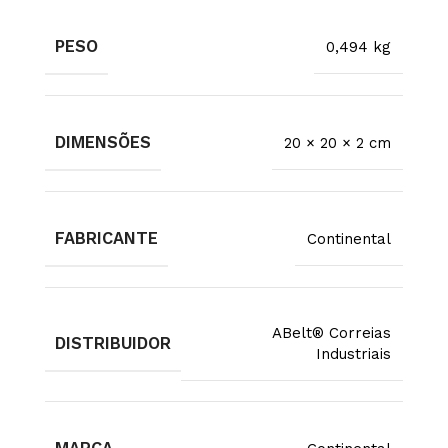
PESO
0,494 kg
DIMENSÕES
20 × 20 × 2 cm
FABRICANTE
Continental
ABelt® Correias
DISTRIBUIDOR
Industriais