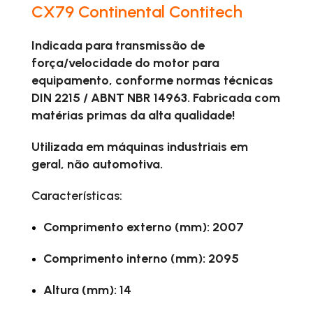
CX79 Continental Contitech
Indicada para transmissão de
força/velocidade do motor para
equipamento, conforme normas técnicas
DIN 2215 / ABNT NBR 14963. Fabricada com
matérias primas da alta qualidade!
Utilizada em máquinas industriais em
geral, não automotiva.
Características:
Comprimento externo (mm): 2007
Comprimento interno (mm): 2095
Altura (mm): 14