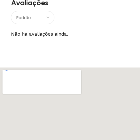
Avaliações
Não há avaliações ainda.