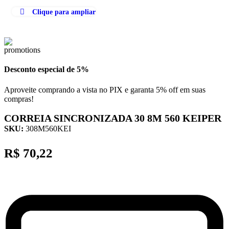
Clique para ampliar
Desconto especial de 5%
Aproveite comprando a vista no PIX e garanta 5% off em suas
compras!
CORREIA SINCRONIZADA 30 8M 560 KEIPER
SKU:
308M560KEI
R$
70,22