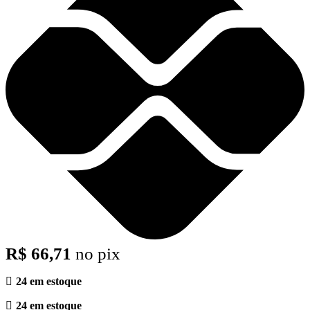
R$
66,71
no pix
24 em estoque
24 em estoque