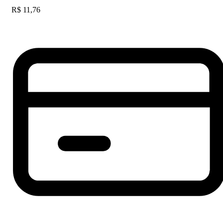
R$
11,76