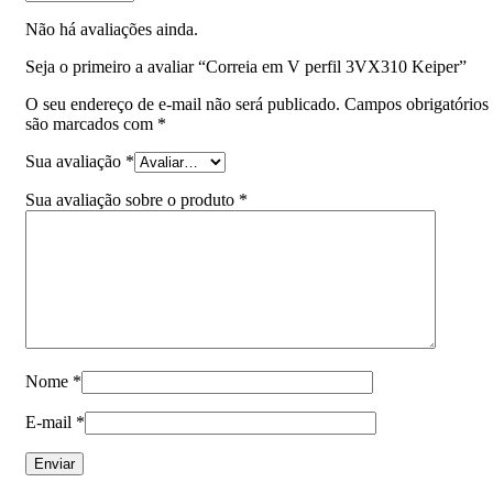
Não há avaliações ainda.
Seja o primeiro a avaliar “Correia em V perfil 3VX310 Keiper”
O seu endereço de e-mail não será publicado.
Campos obrigatórios
são marcados com
*
Sua avaliação
*
Sua avaliação sobre o produto
*
Nome
*
E-mail
*