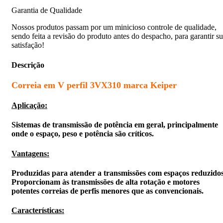
Garantia de Qualidade
Nossos produtos passam por um minicioso controle de qualidade,
sendo feita a revisão do produto antes do despacho, para garantir s
satisfação!
Descrição
Correia em V perfil 3VX310 marca Keiper
Aplicação:
Sistemas de transmissão de potência em geral, principalmente
onde o espaço, peso e potência são críticos.
Vantagens:
Produzidas para atender a transmissões com espaços reduzidos
Proporcionam às transmissões de alta rotação e motores
potentes correias de perfis menores que as convencionais.
Características: