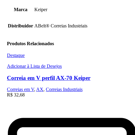
Marca
Keiper
Distribuidor
ABelt® Correias Industriais
Produtos Relacionados
Destaque
Adicionar à Lista de Desejos
Correia em V perfil AX-70 Keiper
Correias em V
,
AX
,
Correias Industriais
R$
32,68