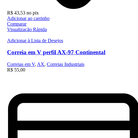
R$
43,53
no pix
Adicionar ao carrinho
Comparar
Visualização Rápida
Adicionar à Lista de Desejos
Correia em V perfil AX-97 Continental
Correias em V
,
AX
,
Correias Industriais
R$
55,00