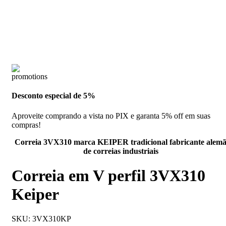
Desconto especial de 5%
Aproveite comprando a vista no PIX e garanta 5% off em suas
compras!
Correia 3VX310 marca KEIPER tradicional fabricante alem
de correias industriais
Correia em V perfil 3VX310
Keiper
SKU:
3VX310KP