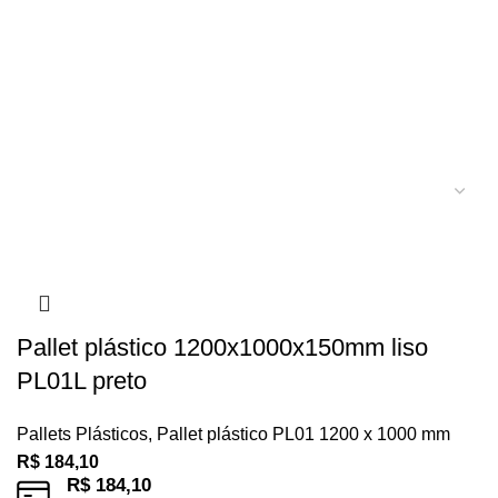
Pallet plástico 1200x1000x150mm liso
PL01L preto
Pallets Plásticos
,
Pallet plástico PL01 1200 x 1000 mm
R$
184,10
R$
184,10