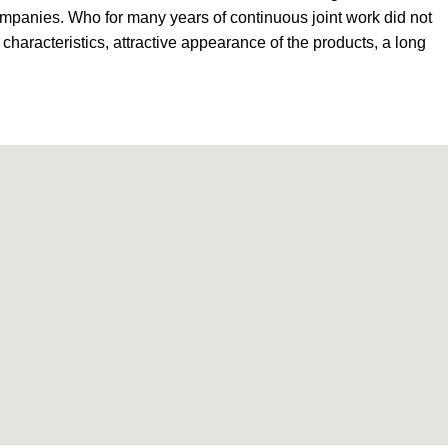
ompanies. Who for many years of continuous joint work did not
l characteristics, attractive appearance of the products, a long