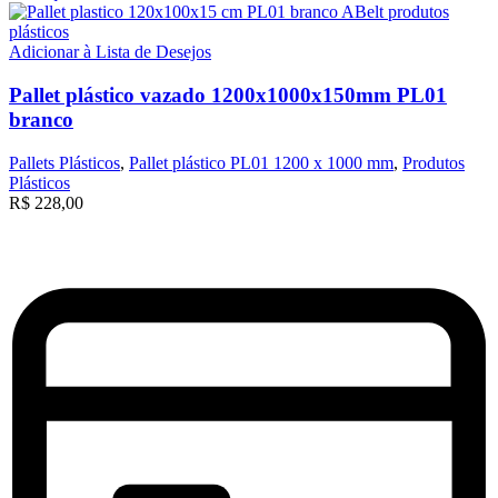
Adicionar à Lista de Desejos
Pallet plástico vazado 1200x1000x150mm PL01
branco
Pallets Plásticos
,
Pallet plástico PL01 1200 x 1000 mm
,
Produtos
Plásticos
R$
228,00