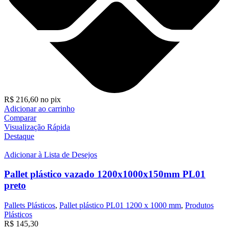
R$
216,60
no pix
Adicionar ao carrinho
Comparar
Visualização Rápida
Destaque
Adicionar à Lista de Desejos
Pallet plástico vazado 1200x1000x150mm PL01
preto
Pallets Plásticos
,
Pallet plástico PL01 1200 x 1000 mm
,
Produtos
Plásticos
R$
145,30