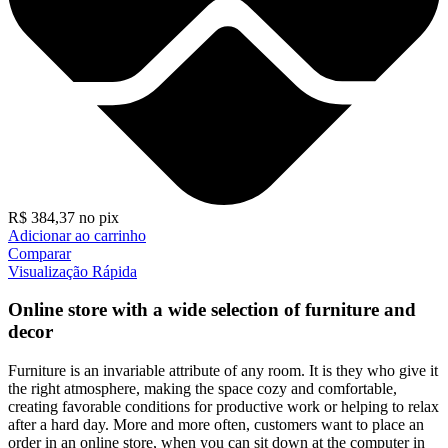
R$
384,37
no pix
Adicionar ao carrinho
Comparar
Visualização Rápida
Online store with a wide selection of furniture and
decor
Furniture is an invariable attribute of any room. It is they who give it
the right atmosphere, making the space cozy and comfortable,
creating favorable conditions for productive work or helping to relax
after a hard day. More and more often, customers want to place an
order in an online store, when you can sit down at the computer in