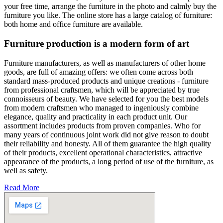
your free time, arrange the furniture in the photo and calmly buy the
furniture you like. The online store has a large catalog of furniture:
both home and office furniture are available.
Furniture production is a modern form of art
Furniture manufacturers, as well as manufacturers of other home
goods, are full of amazing offers: we often come across both
standard mass-produced products and unique creations - furniture
from professional craftsmen, which will be appreciated by true
connoisseurs of beauty. We have selected for you the best models
from modern craftsmen who managed to ingeniously combine
elegance, quality and practicality in each product unit. Our
assortment includes products from proven companies. Who for
many years of continuous joint work did not give reason to doubt
their reliability and honesty. All of them guarantee the high quality
of their products, excellent operational characteristics, attractive
appearance of the products, a long period of use of the furniture, as
well as safety.
Read More