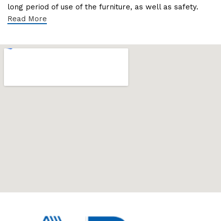
long period of use of the furniture, as well as safety.
Read More