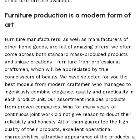
office furniture are available.
Furniture production is a modern form of
art
Furniture manufacturers, as well as manufacturers of
other home goods, are full of amazing offers: we often
come across both standard mass-produced products
and unique creations - furniture from professional
craftsmen, which will be appreciated by true
connoisseurs of beauty. We have selected for you the
best models from modern craftsmen who managed to
ingeniously combine elegance, quality and practicality in
each product unit. Our assortment includes products
from proven companies. Who for many years of
continuous joint work did not give reason to doubt their
reliability and honesty. All of them guarantee the high
quality of their products, excellent operational
characteristics, attractive appearance of the products, a