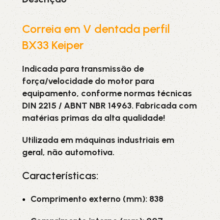
Correia em V dentada perfil
BX33 Keiper
Indicada para transmissão de
força/velocidade do motor para
equipamento, conforme normas técnicas
DIN 2215 / ABNT NBR 14963. Fabricada com
matérias primas da alta qualidade!
Utilizada em máquinas industriais em
geral, não automotiva.
Características:
Comprimento externo (mm): 838