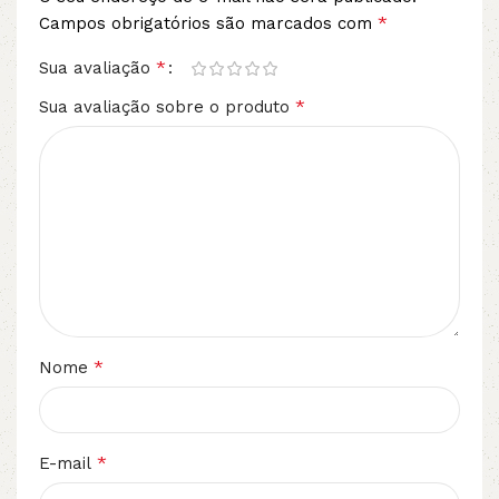
*
Campos obrigatórios são marcados com
*
Sua avaliação
*
Sua avaliação sobre o produto
*
Nome
*
E-mail