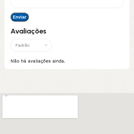
Avaliações
Não há avaliações ainda.